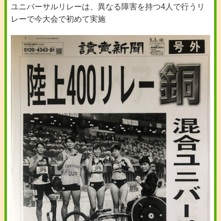
ユニバーサルリレーは、異なる障害を持つ4人で行うリ
レーで今大会で初めて実施