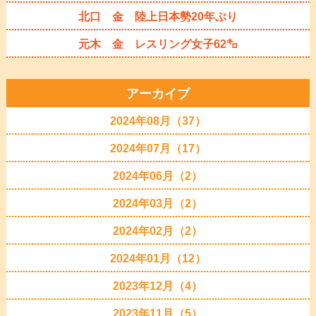
北口 金 陸上日本勢20年ぶり
元木 金 レスリング女子62㌔
アーカイブ
2024年08月（37）
2024年07月（17）
2024年06月（2）
2024年03月（2）
2024年02月（2）
2024年01月（12）
2023年12月（4）
2023年11月（5）