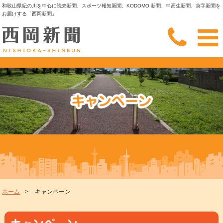
和歌山県紀の川を中心に読売新聞、スポーツ報知新聞、KODOMO 新聞、中高生新聞、英字新聞を
お届けする「西岡新聞」
ホーム
>
キャンペーン